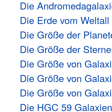
Die Andromedagalaxi
Die Erde vom Weltall 
Die Größe der Planet
Die Größe der Sterne
Die Größe von Galax
Die Größe von Galaxi
Die Größe von Galaxie
Die HGC 59 Galaxie