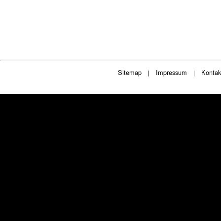
Sitemap
Impressum
Kontak
|
|