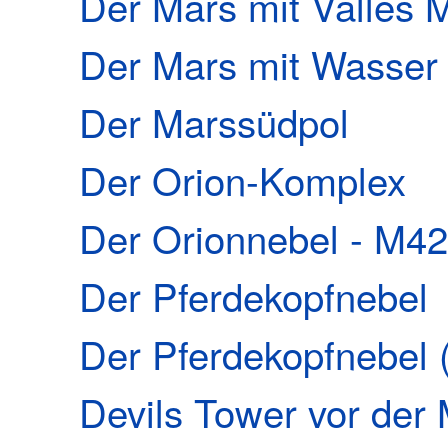
Der Mars mit Valles M
Der Mars mit Wasser
Der Marssüdpol
Der Orion-Komplex
Der Orionnebel - M42
Der Pferdekopfnebel
Der Pferdekopfnebel (
Devils Tower vor der 