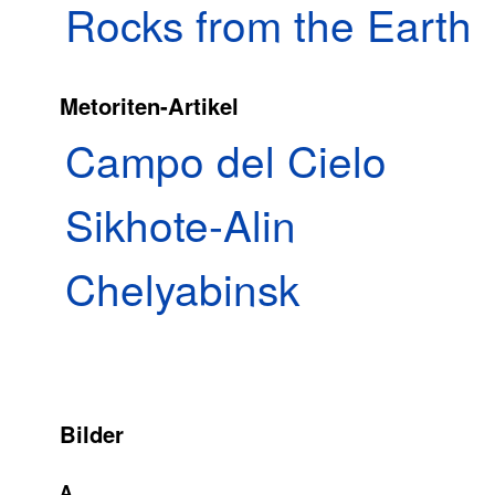
Rocks from the Earth
Metoriten-Artikel
Campo del Cielo
Sikhote-Alin
Chelyabinsk
Bilder
A