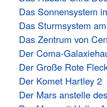
Das Sonnensystem i
Das Sturmsystem am 
Das Zentrum von Cen
Der Coma-Galaxieha
Der Große Rote Flec
Der Komet Hartley 2
Der Mars anstelle d