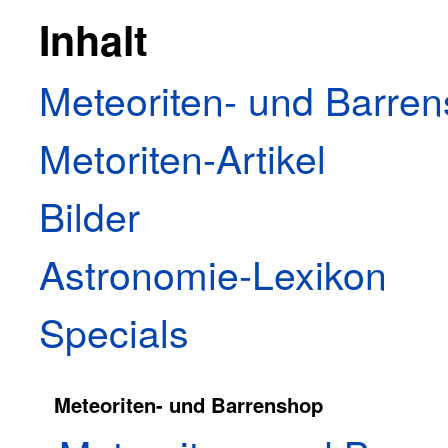
Inhalt
Meteoriten- und Barre
Metoriten-Artikel
Bilder
Astronomie-Lexikon
Specials
Meteoriten- und Barrenshop