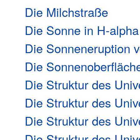
Die Milchstraße
Die Sonne in H-alpha
Die Sonneneruption 
Die Sonnenoberfläch
Die Struktur des Uni
Die Struktur des Uni
Die Struktur des Uni
Die Struktur des Uni