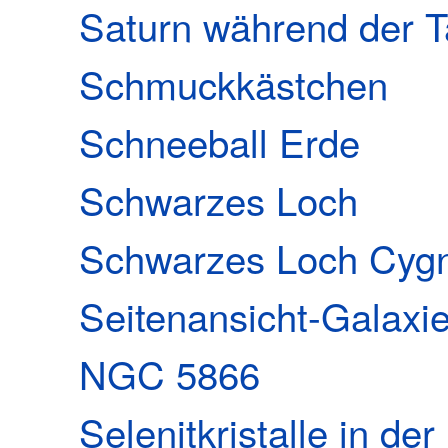
Saturn während der 
Schmuckkästchen
Schneeball Erde
Schwarzes Loch
Schwarzes Loch Cyg
Seitenansicht-Galaxie
NGC 5866
Selenitkristalle in de