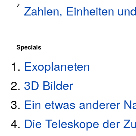
Z
Zahlen, Einheiten u
Specials
Exoplaneten
3D Bilder
Ein etwas anderer N
Die Teleskope der Zu