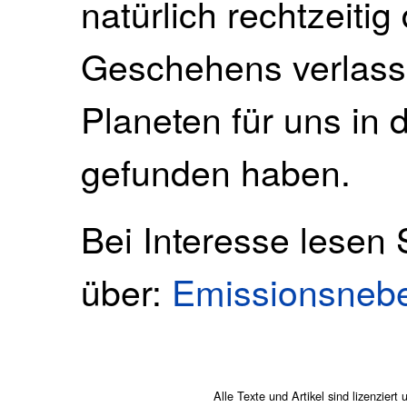
natürlich rechtzeitig
Geschehens verlass
Planeten für uns in 
gefunden haben.
Bei Interesse lesen 
über:
Emissionsnebe
Alle Texte und Artikel sind lizenziert 