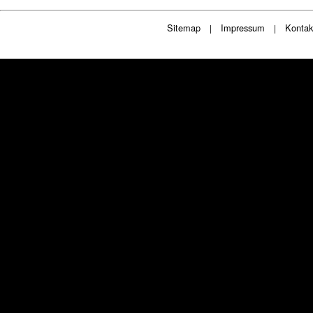
Sitemap
Impressum
Kontak
|
|