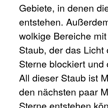
Gebiete, in denen di
entstehen. Außerdem
wolkige Bereiche mit
Staub, der das Licht
Sterne blockiert und
All dieser Staub ist 
den nächsten paar M
Sterne entstehen kö