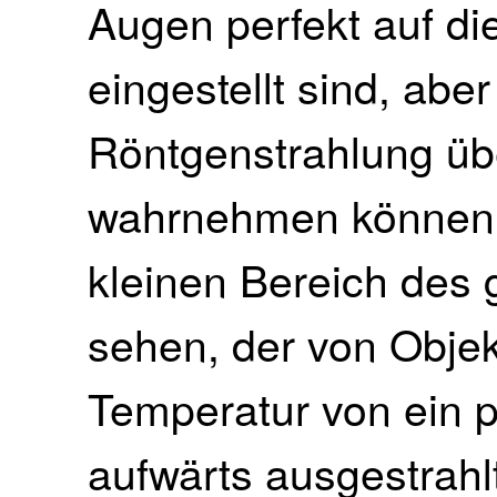
Augen perfekt auf d
eingestellt sind, aber
Röntgenstrahlung üb
wahrnehmen können.
kleinen Bereich des
sehen, der von Objek
Temperatur von ein 
aufwärts ausgestrahl