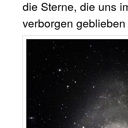
die Sterne, die uns i
verborgen geblieben 