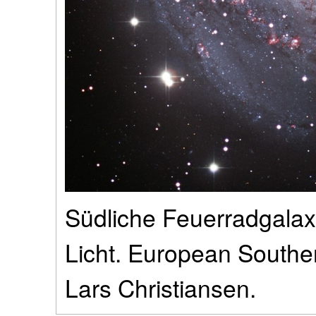
Südliche Feuerradgalax
Licht. European Southe
Lars Christiansen.