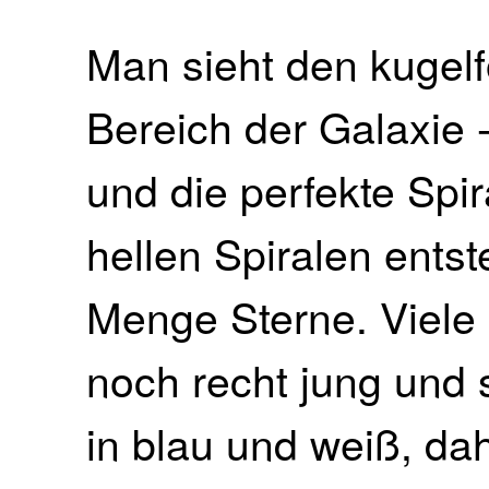
Man sieht den kugel
Bereich der Galaxie 
und die perfekte Spi
hellen Spiralen ents
Menge Sterne. Viele 
noch recht jung und s
in blau und weiß, da