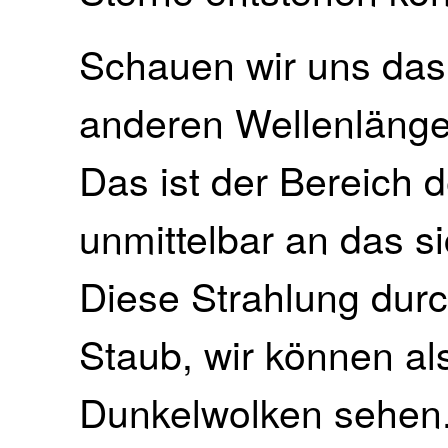
Schauen wir uns das 
anderen Wellenlänge
Das ist der Bereich d
unmittelbar an das si
Diese Strahlung durc
Staub, wir können als
Dunkelwolken sehen. 