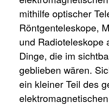
mithilfe optischer Te
Röntgenteleskope, M
und Radioteleskope 
Dinge, die im sichtb
geblieben wären. Sich
ein kleiner Teil des
elektromagnetischen