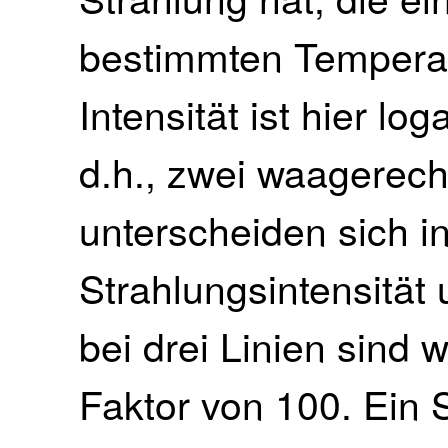
bestimmten Temperatu
Intensität ist hier lo
d.h., zwei waagerech
unterscheiden sich in
Strahlungsintensität
bei drei Linien sind 
Faktor von 100. Ein S