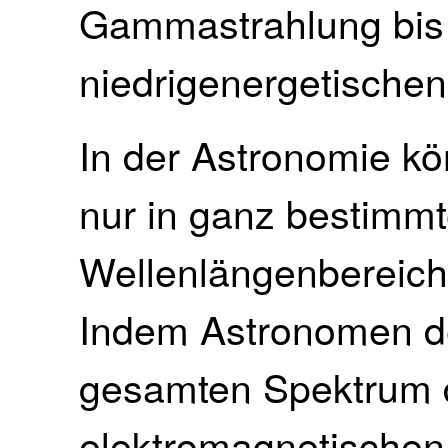
Gammastrahlung bis 
niedrigenergetischen
In der Astronomie k
nur in ganz bestimm
Wellenlängenbereich
Indem Astronomen d
gesamten Spektrum 
elektromagnetischen 