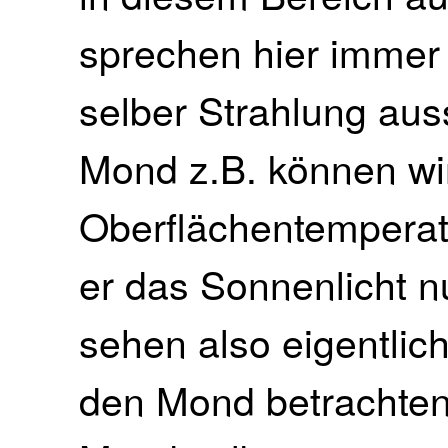
sprechen hier immer 
selber Strahlung au
Mond z.B. können wir
Oberflächentemperat
er das Sonnenlicht nur
sehen also eigentlic
den Mond betrachten