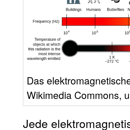
Das elektromagnetische
Wikimedia Commons, us
Jede elektromagneti