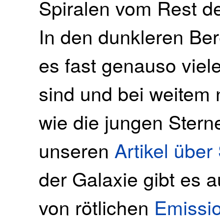
Spiralen vom Rest de
In den dunkleren Ber
es fast genauso viele
sind und bei weitem n
wie die jungen Sterne
unseren
Artikel über
der Galaxie gibt es 
von rötlichen
Emissi