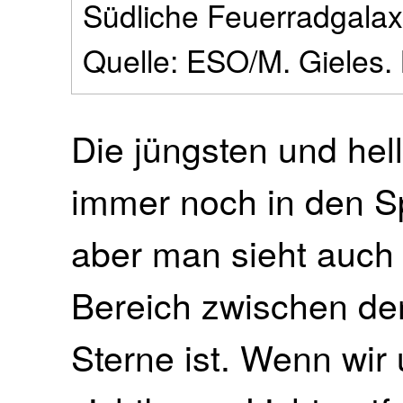
Südliche Feuerradgalax
Quelle: ESO/M. Gieles.
Die jüngsten und hel
immer noch in den Sp
aber man sieht auch 
Bereich zwischen den
Sterne ist. Wenn wir