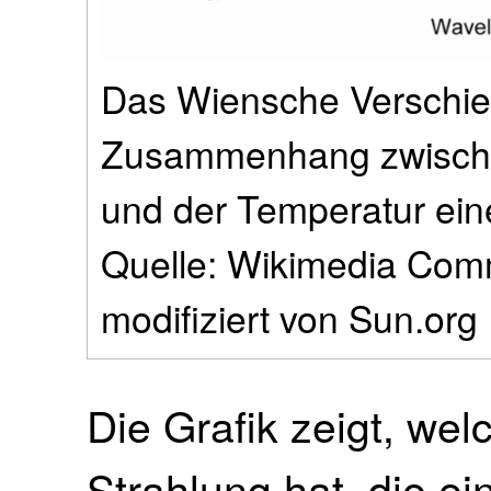
Das Wiensche Verschie
Zusammenhang zwischen
und der Temperatur ei
Quelle: Wikimedia Com
modifiziert von Sun.org
Die Grafik zeigt, we
Strahlung hat, die ei