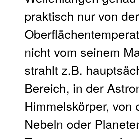
praktisch nur von der
Oberflächentemperat
nicht vom seinem Ma
strahlt z.B. hauptsäc
Bereich, in der Astro
Himmelskörper, von
Nebeln oder Planeten