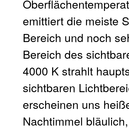
Oberflächentemperat
emittiert die meiste 
Bereich und noch seh
Bereich des sichtbare
4000 K strahlt haupt
sichtbaren Lichtbere
erscheinen uns heiß
Nachtimmel bläulich,