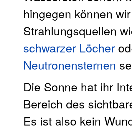
hingegen können wir
Strahlungsquellen w
schwarzer Löcher
od
Neutronensternen
se
Die Sonne hat ihr I
Bereich des sichtbar
Es ist also kein Wun