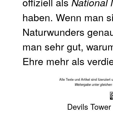
offiziell als
National
haben. Wenn man sic
Naturwunders genaue
man sehr gut, warum
Ehre mehr als verdie
Alle Texte und Artikel sind lizenziert 
Weitergabe unter gleichen
Devils Tower 