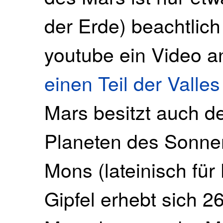
der Erde) beachtlich 
youtube ein Video a
einen Teil der Valles
Mars besitzt auch d
Planeten des Sonn
Mons (lateinisch für
Gipfel erhebt sich 2