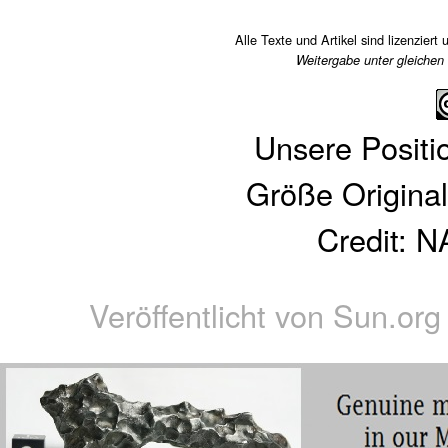
Alle Texte und Artikel sind lizenziert 
Weitergabe unter gleichen
Unsere Positio
Größe Original
Credit: 
Veröffentlicht von
Sun.org