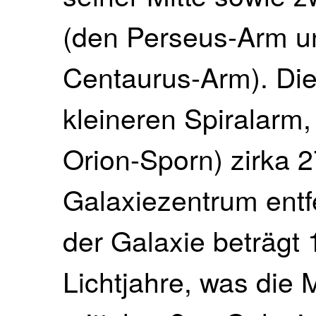
(den Perseus-Arm u
Centaurus-Arm). Die
kleineren Spiralarm
Orion-Sporn) zirka 
Galaxiezentrum entf
der Galaxie beträgt 
Lichtjahre, was die 