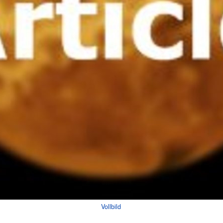
Vollbild