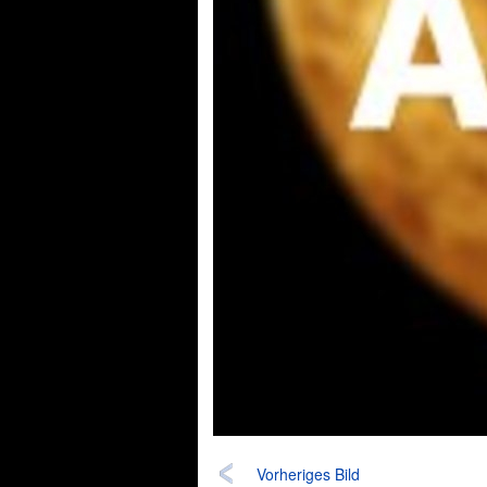
Vorheriges Bild