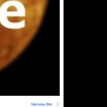
Nächstes Bild