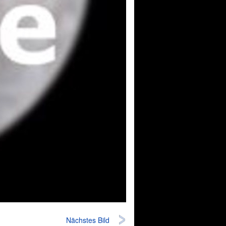
Nächstes Bild