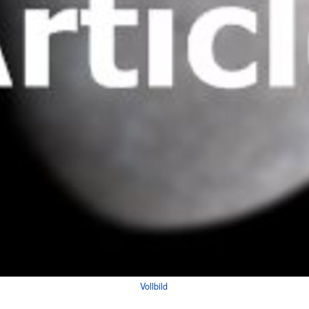
Vollbild