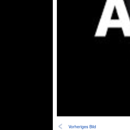
Vorheriges Bild