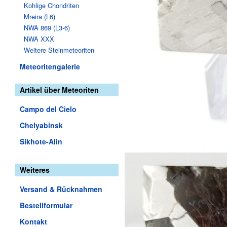
Kohlige Chondriten
Mreira (L6)
NWA 869 (L3-6)
NWA XXX
Weitere Steinmeteoriten
Meteoritengalerie
Artikel über Meteoriten
Campo del Cielo
Chelyabinsk
Sikhote-Alin
Weiteres
Versand & Rücknahmen
Bestellformular
Kontakt