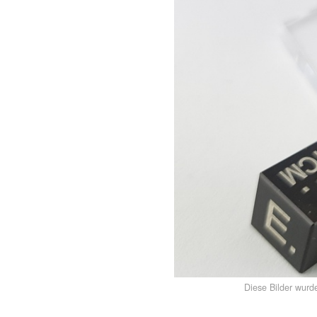
Diese Bilder wurd