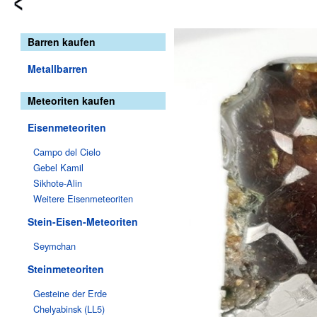
Barren kaufen
Metallbarren
Meteoriten kaufen
Eisenmeteoriten
Campo del Cielo
Gebel Kamil
Sikhote-Alin
Weitere Eisenmeteoriten
Stein-Eisen-Meteoriten
Seymchan
Steinmeteoriten
Gesteine der Erde
Chelyabinsk (LL5)