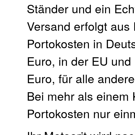
Ständer und ein Echt
Versand erfolgt aus
Portokosten in Deut
Euro, in der EU und
Euro, für alle ander
Bei mehr als einem 
Portokosten nur ein