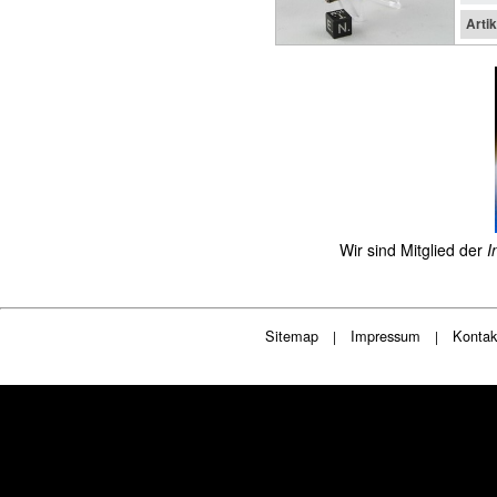
Arti
Wir sind Mitglied der
I
Sitemap
Impressum
Kontak
|
|