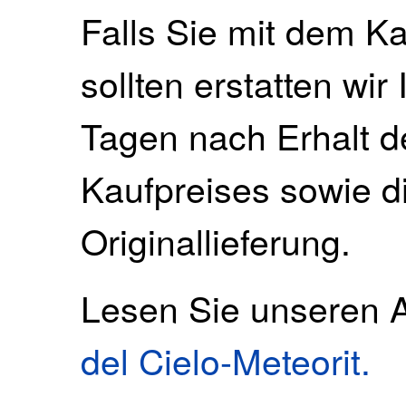
Falls Sie mit dem Ka
sollten erstatten wir
Tagen nach Erhalt 
Kaufpreises sowie di
Originallieferung.
Lesen Sie unseren A
del Cielo-Meteorit.