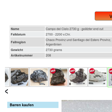
Name
Campo del Cielo 2730 g - geätzter end cut
Falldatum
2700 - 2200 v.Chr.
Chaco Provinz und Santiago del Estero Provinz,
Fallregion
Argentinien
Gewicht
2730 grams
Artikelnummer
208
Barren kaufen