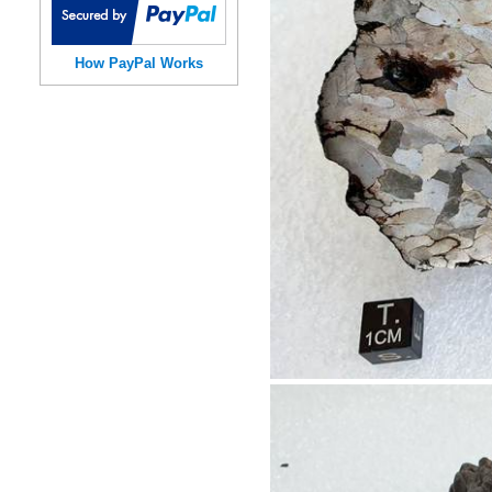
How PayPal Works