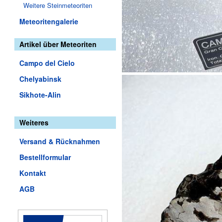
Weitere Steinmeteoriten
Meteoritengalerie
Artikel über Meteoriten
Campo del Cielo
Chelyabinsk
Sikhote-Alin
Weiteres
Versand & Rücknahmen
Bestellformular
Kontakt
AGB