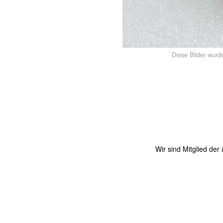
Diese Bilder wurd
Wir sind Mitglied der