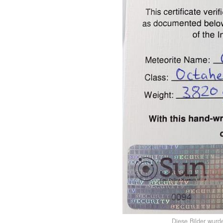
Diese Bilder wurd