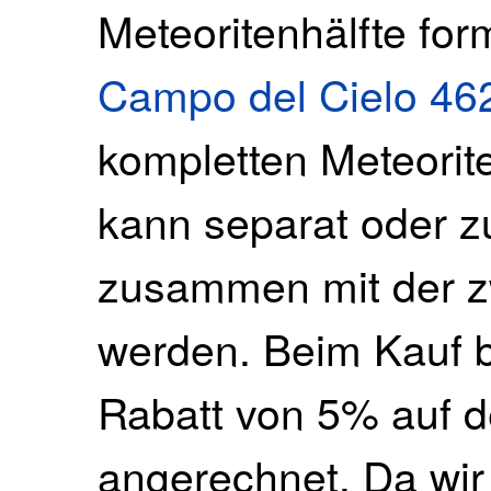
Meteoritenhälfte f
Campo del Cielo 462
kompletten Meteorite
kann separat oder 
zusammen mit der z
werden. Beim Kauf b
Rabatt von 5% auf 
angerechnet. Da wir 