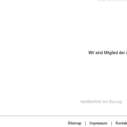
Wir sind Mitglied der
Veröffentlicht von
Sun.org
Sitemap
Impressum
Kontak
|
|