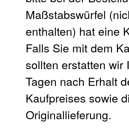
Maßstabswürfel (nich
enthalten) hat eine
Falls Sie mit dem Ka
sollten erstatten wir
Tagen nach Erhalt 
Kaufpreises sowie di
Originallieferung.