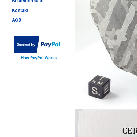
Bestellformular
Kontakt
AGB
How PayPal Works