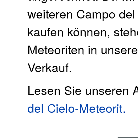
weiteren Campo del 
kaufen können, steh
Meteoriten in unse
Verkauf.
Lesen Sie unseren A
del Cielo-Meteorit.