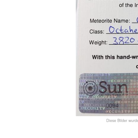
Diese Bilder wurd