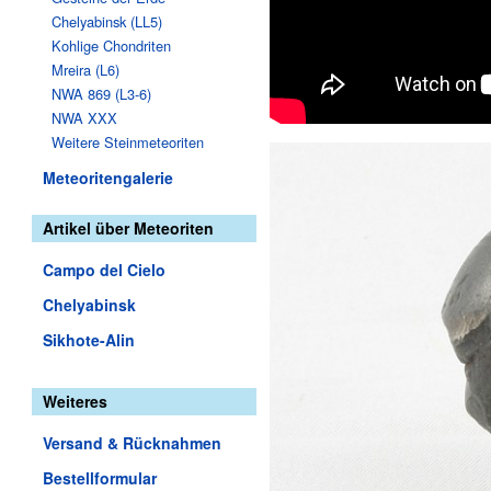
Chelyabinsk (LL5)
Kohlige Chondriten
Mreira (L6)
NWA 869 (L3-6)
NWA XXX
Weitere Steinmeteoriten
Meteoritengalerie
Artikel über Meteoriten
Campo del Cielo
Chelyabinsk
Sikhote-Alin
Weiteres
Versand & Rücknahmen
Bestellformular