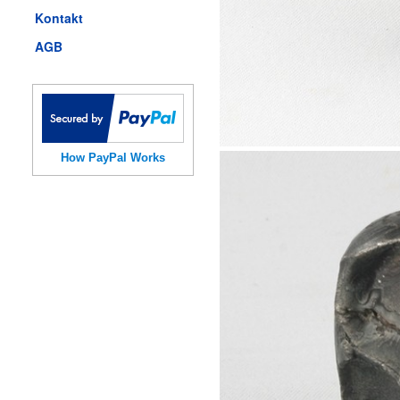
Kontakt
AGB
How PayPal Works