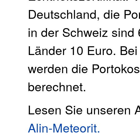
Deutschland, die Po
in der Schweiz sind 
Länder 10 Euro. Bei
werden die Portokos
berechnet.
Lesen Sie unseren A
Alin-Meteorit.