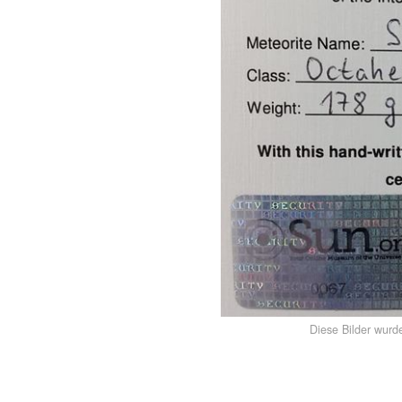
Diese Bilder wurd