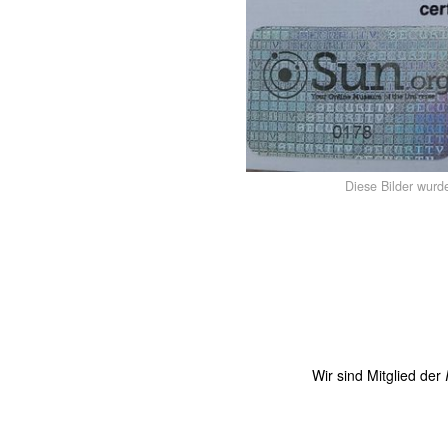
Diese Bilder wurd
Wir sind Mitglied der