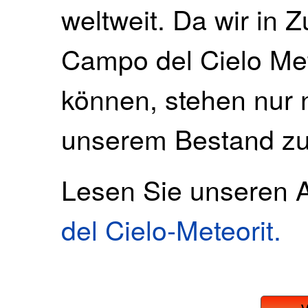
weltweit. Da wir in 
Campo del Cielo Met
können, stehen nur 
unserem Bestand zu
Lesen Sie unseren A
del Cielo-Meteorit.