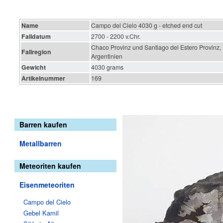
Name
Campo del Cielo 4030 g - etched end cut
Falldatum
2700 - 2200 v.Chr.
Chaco Provinz und Santiago del Estero Provinz,
Fallregion
Argentinien
Gewicht
4030 grams
Artikelnummer
169
Barren kaufen
Metallbarren
Meteoriten kaufen
Eisenmeteoriten
Campo del Cielo
Gebel Kamil