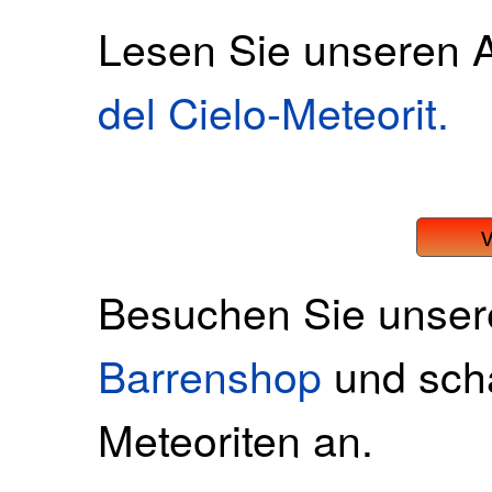
Lesen Sie unseren A
del Cielo-Meteorit.
Besuchen Sie unse
Barrenshop
und scha
Meteoriten an.