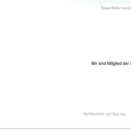
Diese Bilder wurd
Wir sind Mitglied der
Veröffentlicht von
Sun.org