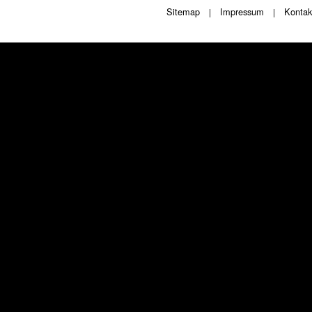
Sitemap
Impressum
Kontak
|
|