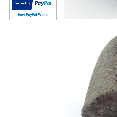
How PayPal Works