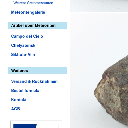
Weitere Steinmeteoriten
Meteoritengalerie
Artikel über Meteoriten
Campo del Cielo
Chelyabinsk
Sikhote-Alin
Weiteres
Versand & Rücknahmen
Bestellformular
Kontakt
AGB