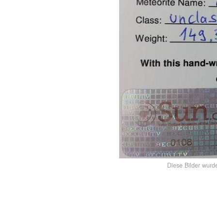
Diese Bilder wurd