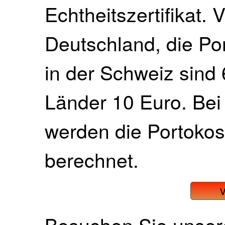
Echtheitszertifikat. 
Deutschland, die Po
in der Schweiz sind 
Länder 10 Euro. Bei
werden die Portokos
berechnet.
Besuchen Sie unse